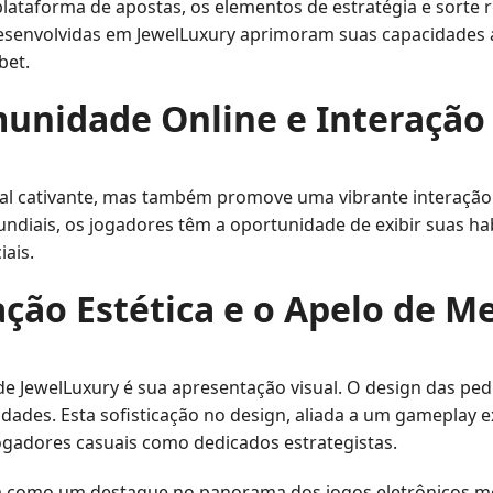
ataforma de apostas, os elementos de estratégia e sorte 
esenvolvidas em JewelLuxury aprimoram suas capacidades ana
bet.
unidade Online e Interação 
ual cativante, mas também promove uma vibrante interação
diais, os jogadores têm a oportunidade de exibir suas hab
ais.
ação Estética e o Apelo de M
e JewelLuxury é sua apresentação visual. O design das ped
idades. Esta sofisticação no design, aliada a um gameplay 
ogadores casuais como dedicados estrategistas.
a como um destaque no panorama dos jogos eletrônicos mo