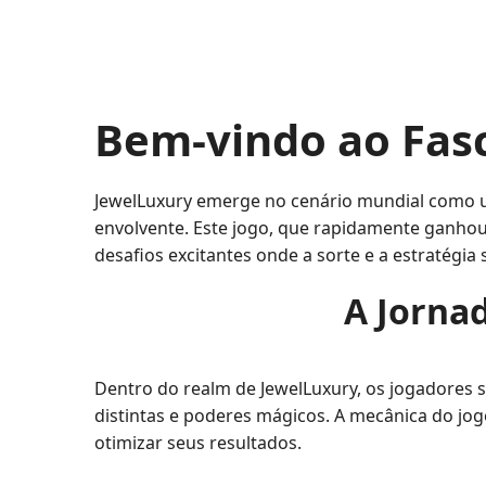
Bem-vindo ao Fas
JewelLuxury emerge no cenário mundial como u
envolvente. Este jogo, que rapidamente ganhou 
desafios excitantes onde a sorte e a estratégia
A Jorna
Dentro do realm de JewelLuxury, os jogadores 
distintas e poderes mágicos. A mecânica do jog
otimizar seus resultados.