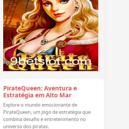
PirateQueen: Aventura e
Estratégia em Alto Mar
Explore o mundo emocionante de
PirateQueen, um jogo de estratégia que
combina desafio e entretenimento no
universo dos piratas.