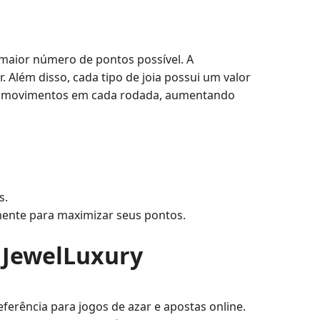
o maior número de pontos possível. A
Além disso, cada tipo de joia possui um valor
 de movimentos em cada rodada, aumentando
s.
ente para maximizar seus pontos.
m JewelLuxury
erência para jogos de azar e apostas online.