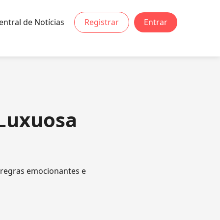
entral de Notícias
Registrar
Entrar
 Luxuosa
 regras emocionantes e