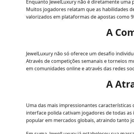
Enquanto JewelLuxury não é diretamente uma pl
Muitos jogadores relatam que as habilidades d
valorizados em plataformas de apostas como 9
A Com
JewelLuxury não só oferece um desafio individ
Através de competições semanais e torneios mun
em comunidades online e através das redes soci
A Atr
Uma das mais impressionantes características d
interface polida cativam jogadores de todas as 
popular em mercados globais, atraindo tanto j
Em suma, JewelLuxury já estabeleceu sua marc