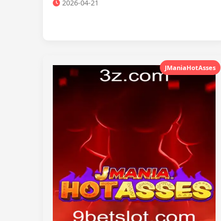
2026-04-21
JManiaHotAsses