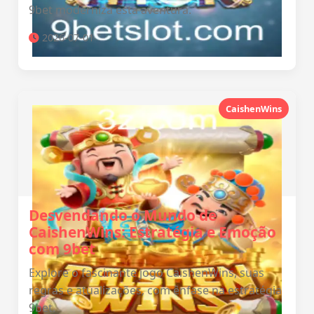
9bet moderniza esta aventura.
2026-07-01
CaishenWins
Desvendando o Mundo de
CaishenWins: Estratégia e Emoção
com 9bet
Explore o fascinante jogo CaishenWins, suas
regras e atualizações, com ênfase na estratégia
9bet.