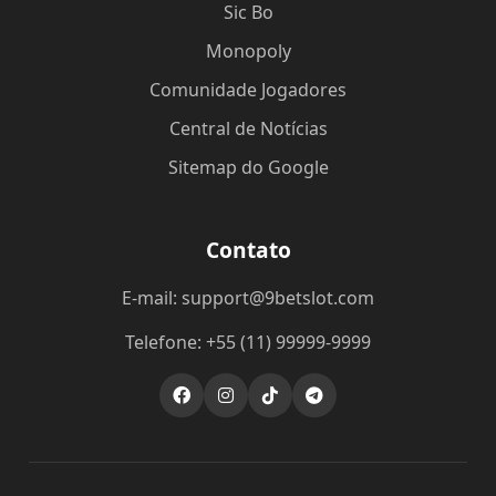
Sic Bo
Monopoly
Comunidade Jogadores
Central de Notícias
Sitemap do Google
Contato
E-mail: support@9betslot.com
Telefone: +55 (11) 99999-9999