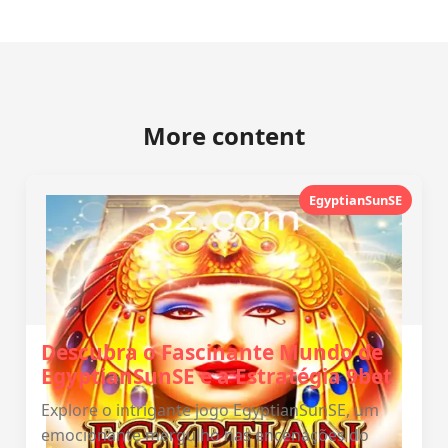
More content
EgyptianSunSE
Descubra o Fascinante Mundo de
EgyptianSunSE e a Estratégia 9bet
Explore o intrigante jogo EgyptianSunSE, um
emocionante mergulho nas encenações do