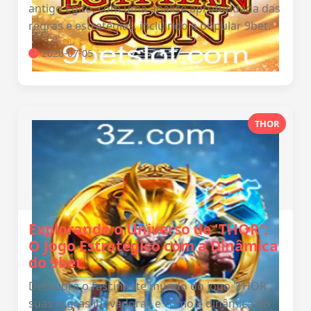
antigo Egito, com uma análise aprofundada das
regras e estratégias, incluindo a popular 9bet.
2026-07-05
THOR
Explorando o Universo de 'THOR':
O Jogo Estratégico com a Dinâmica
do 9bet
Descubra o fascinante mundo do jogo 'THOR',
suas regras inovadoras e como a dinâmica do