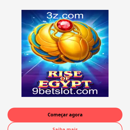
Começar agora
Saiba mais