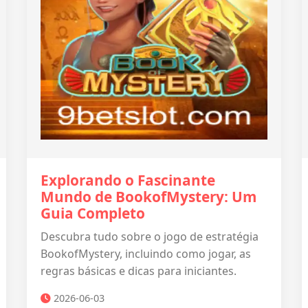
Explorando o Fascinante
Mundo de BookofMystery: Um
Guia Completo
Descubra tudo sobre o jogo de estratégia
BookofMystery, incluindo como jogar, as
regras básicas e dicas para iniciantes.
2026-06-03