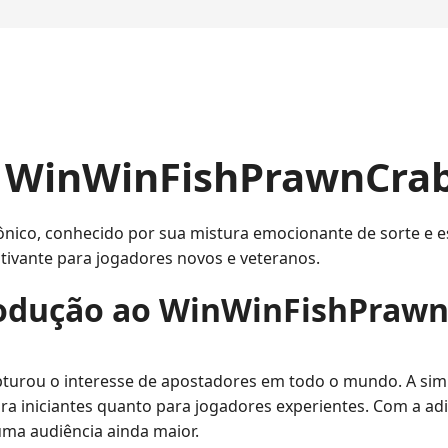
o WinWinFishPrawnCra
co, conhecido por sua mistura emocionante de sorte e estr
ativante para jogadores novos e veteranos.
odução ao WinWinFishPraw
turou o interesse de apostadores em todo o mundo. A sim
para iniciantes quanto para jogadores experientes. Com a ad
 uma audiência ainda maior.