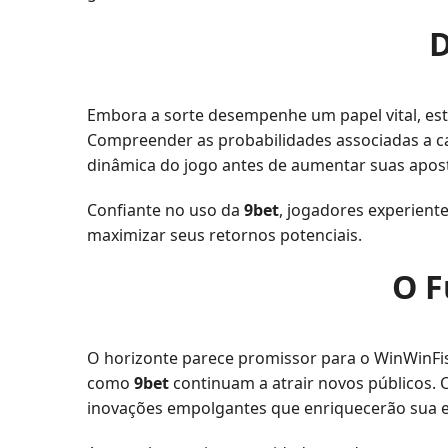
D
Embora a sorte desempenhe um papel vital, es
Compreender as probabilidades associadas a c
dinâmica do jogo antes de aumentar suas apos
Confiante no uso da
9bet
, jogadores experien
maximizar seus retornos potenciais.
O F
O horizonte parece promissor para o WinWinFis
como
9bet
continuam a atrair novos públicos.
inovações empolgantes que enriquecerão sua e