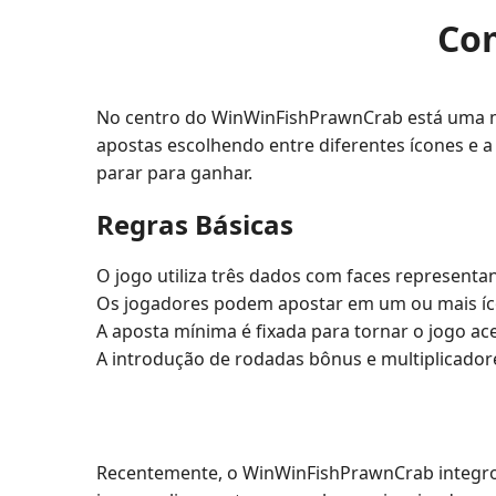
Co
No centro do WinWinFishPrawnCrab está uma me
apostas escolhendo entre diferentes ícones e 
parar para ganhar.
Regras Básicas
O jogo utiliza três dados com faces representa
Os jogadores podem apostar em um ou mais íco
A aposta mínima é fixada para tornar o jogo a
A introdução de rodadas bônus e multiplicado
Recentemente, o WinWinFishPrawnCrab integrou 