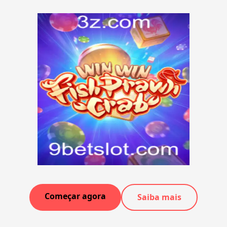
Começar agora
Saiba mais