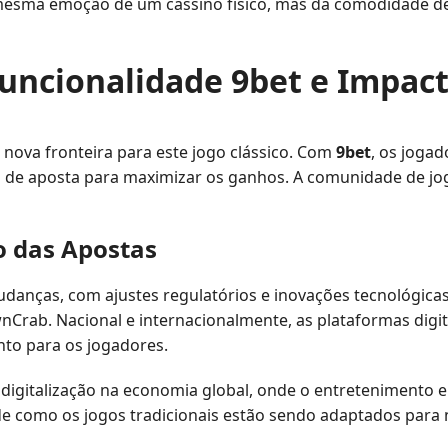
 mesma emoção de um cassino físico, mas da comodidade de
uncionalidade 9bet e Impac
nova fronteira para este jogo clássico. Com
9bet
, os joga
as de aposta para maximizar os ganhos. A comunidade de j
o das Apostas
mudanças, com ajustes regulatórios e inovações tecnológic
Crab. Nacional e internacionalmente, as plataformas digi
nto para os jogadores.
digitalização na economia global, onde o entretenimento 
 como os jogos tradicionais estão sendo adaptados para