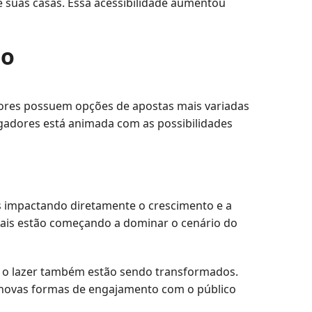
 suas casas. Essa acessibilidade aumentou
to
dores possuem opções de apostas mais variadas
ogadores está animada com as possibilidades
as impactando diretamente o crescimento e a
tais estão começando a dominar o cenário do
e o lazer também estão sendo transformados.
 novas formas de engajamento com o público