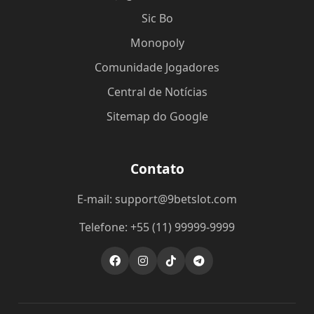
Sic Bo
Monopoly
Comunidade Jogadores
Central de Notícias
Sitemap do Google
Contato
E-mail: support@9betslot.com
Telefone: +55 (11) 99999-9999