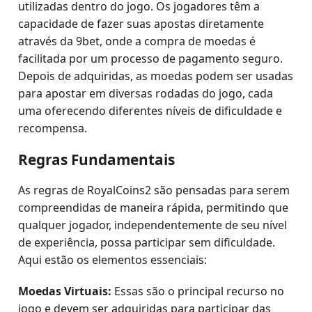
utilizadas dentro do jogo. Os jogadores têm a
capacidade de fazer suas apostas diretamente
através da 9bet, onde a compra de moedas é
facilitada por um processo de pagamento seguro.
Depois de adquiridas, as moedas podem ser usadas
para apostar em diversas rodadas do jogo, cada
uma oferecendo diferentes níveis de dificuldade e
recompensa.
Regras Fundamentais
As regras de RoyalCoins2 são pensadas para serem
compreendidas de maneira rápida, permitindo que
qualquer jogador, independentemente de seu nível
de experiência, possa participar sem dificuldade.
Aqui estão os elementos essenciais:
Moedas Virtuais:
Essas são o principal recurso no
jogo e devem ser adquiridas para participar das