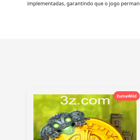
implementadas, garantindo que o jogo permane
ZumaWild