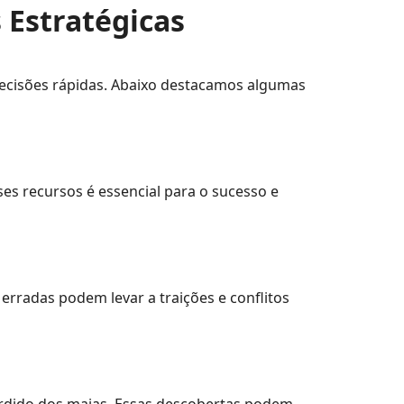
 Estratégicas
ecisões rápidas. Abaixo destacamos algumas
es recursos é essencial para o sucesso e
erradas podem levar a traições e conflitos