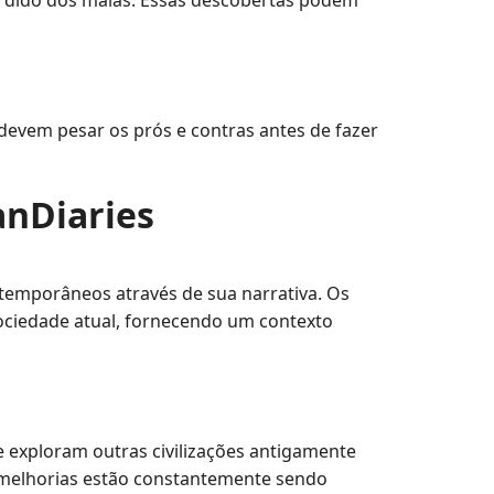
erdido dos maias. Essas descobertas podem
evem pesar os prós e contras antes de fazer
anDiaries
ntemporâneos através de sua narrativa. Os
ociedade atual, fornecendo um contexto
 exploram outras civilizações antigamente
e melhorias estão constantemente sendo