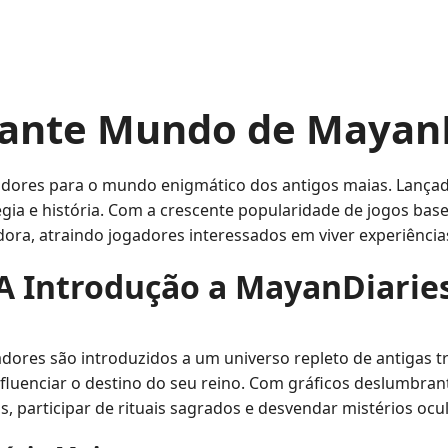
nante Mundo de Mayan
dores para o mundo enigmático dos antigos maias. Lançado
tégia e história. Com a crescente popularidade de jogos base
a, atraindo jogadores interessados em viver experiências
A Introdução a MayanDiarie
adores são introduzidos a um universo repleto de antigas 
luenciar o destino do seu reino. Com gráficos deslumbrant
, participar de rituais sagrados e desvendar mistérios ocu