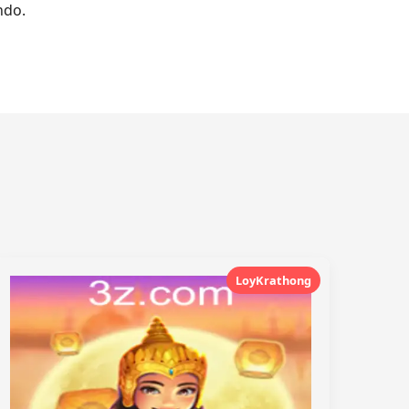
ndo.
LoyKrathong