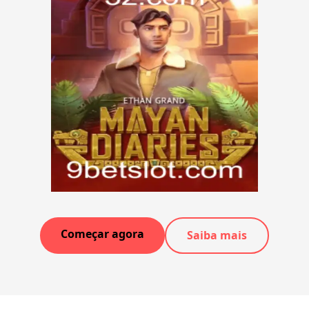
Começar agora
Saiba mais