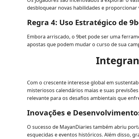
Os jogadores são incentivados a explorar o va
desbloquear novas habilidades e proporcionar 
Regra 4: Uso Estratégico de 9b
Embora arriscado, o 9bet pode ser uma ferram
apostas que podem mudar o curso de sua cam
Integran
Com o crescente interesse global em sustentab
misteriosos calendários maias e suas previsõ
relevante para os desafios ambientais que enf
Inovações e Desenvolvimento
O sucesso de MayanDiaries também abriu porta
esquecidas e eventos históricos. Além disso, 