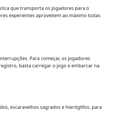
stica que transporta os jogadores para o
adores experientes aproveitem ao máximo todas
interrupções. Para começar, os jogadores
egistro, basta carregar o jogo e embarcar na
bis, escaravelhos sagrados e hieróglifos, para