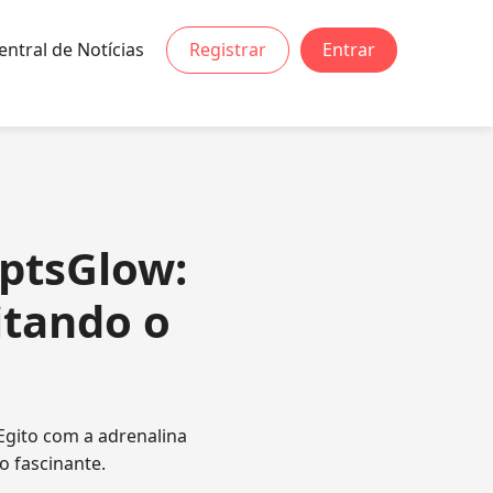
entral de Notícias
Registrar
Entrar
yptsGlow:
itando o
Egito com a adrenalina
o fascinante.