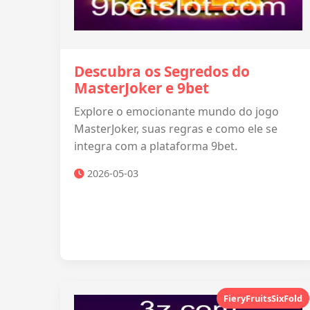
Descubra os Segredos do
MasterJoker e 9bet
Explore o emocionante mundo do jogo
MasterJoker, suas regras e como ele se
integra com a plataforma 9bet.
2026-05-03
FieryFruitsSixFold