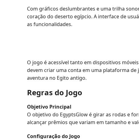
Com gráficos deslumbrantes e uma trilha sonor
coração do deserto egípcio. A interface de usu
as funcionalidades.
O jogo é acessível tanto em dispositivos móve
devem criar uma conta em uma plataforma de jo
aventura no Egito antigo.
Regras do Jogo
Objetivo Principal
O objetivo do EgyptsGlow é girar as rodas e fo
alcançar prêmios que variam em tamanho e valo
Configuração do Jogo