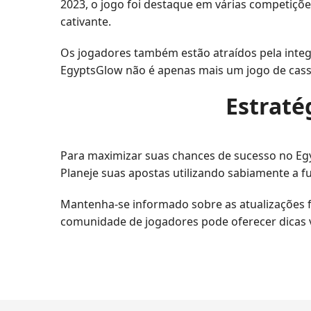
2023, o jogo foi destaque em várias competiçõ
cativante.
Os jogadores também estão atraídos pela integ
EgyptsGlow não é apenas mais um jogo de cassi
Estraté
Para maximizar suas chances de sucesso no Egy
Planeje suas apostas utilizando sabiamente a 
Mantenha-se informado sobre as atualizações 
comunidade de jogadores pode oferecer dicas v