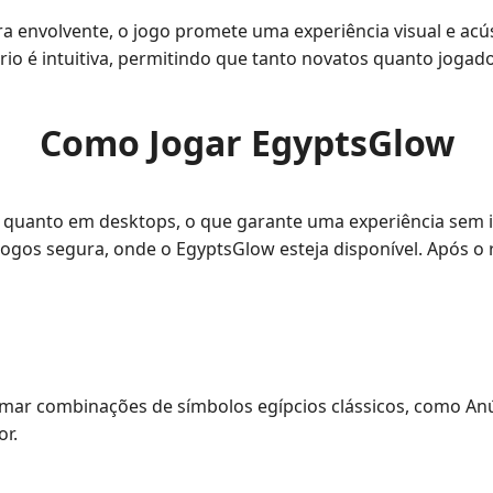
a envolvente, o jogo promete uma experiência visual e acú
ário é intuitiva, permitindo que tanto novatos quanto jog
Como Jogar EgyptsGlow
is quanto em desktops, o que garante uma experiência sem 
gos segura, onde o EgyptsGlow esteja disponível. Após o r
rmar combinações de símbolos egípcios clássicos, como Anú
r.