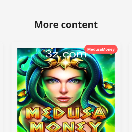
More content
MedusaMoney