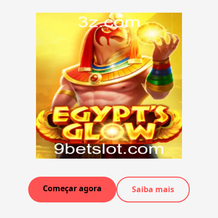
Começar agora
Saiba mais