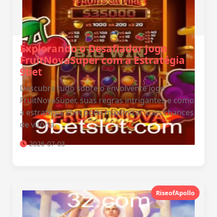
Explorando o Desafiador Jogo
FruitNovaSuper com a Estratégia
9bet
Descubra tudo sobre o envolvente jogo
FruitNovaSuper, suas regras intrigantes e como
a estratégia 9bet pode maximizar suas chances
de vitória.
2026-07-03
RiseofApollo