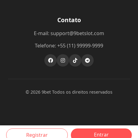
Contato
E-mail: support@9betslot.com
Telefone: +55 (11) 99999-9999
© 2026 9bet Todos os direitos reservados
Entrar
Registrar