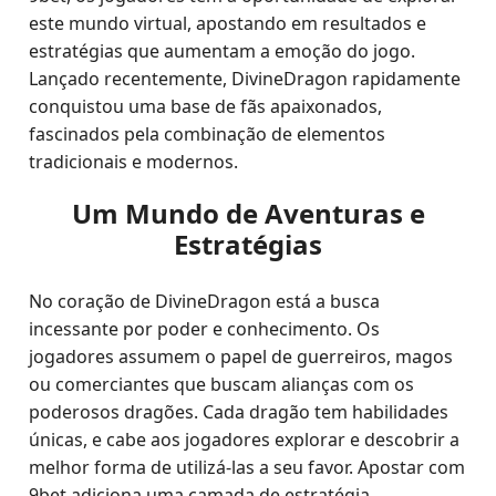
este mundo virtual, apostando em resultados e
estratégias que aumentam a emoção do jogo.
Lançado recentemente, DivineDragon rapidamente
conquistou uma base de fãs apaixonados,
fascinados pela combinação de elementos
tradicionais e modernos.
Um Mundo de Aventuras e
Estratégias
No coração de DivineDragon está a busca
incessante por poder e conhecimento. Os
jogadores assumem o papel de guerreiros, magos
ou comerciantes que buscam alianças com os
poderosos dragões. Cada dragão tem habilidades
únicas, e cabe aos jogadores explorar e descobrir a
melhor forma de utilizá-las a seu favor. Apostar com
9bet adiciona uma camada de estratégia,