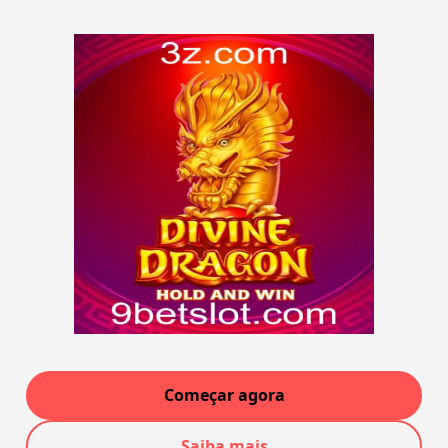
Começar agora
Saiba mais