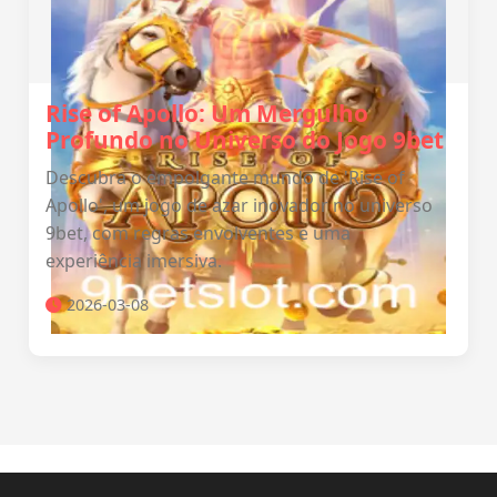
Rise of Apollo: Um Mergulho
Profundo no Universo do Jogo 9bet
Descubra o empolgante mundo de 'Rise of
Apollo', um jogo de azar inovador no universo
9bet, com regras envolventes e uma
experiência imersiva.
2026-03-08