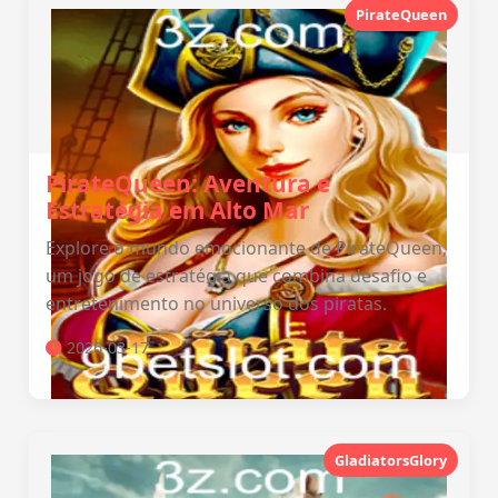
PirateQueen
PirateQueen: Aventura e
Estratégia em Alto Mar
Explore o mundo emocionante de PirateQueen,
um jogo de estratégia que combina desafio e
entretenimento no universo dos piratas.
2026-03-17
GladiatorsGlory