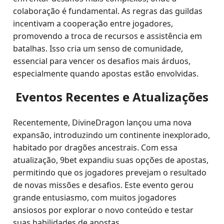
colaboração é fundamental. As regras das guildas
incentivam a cooperação entre jogadores,
promovendo a troca de recursos e assistência em
batalhas. Isso cria um senso de comunidade,
essencial para vencer os desafios mais árduos,
especialmente quando apostas estão envolvidas.
Eventos Recentes e Atualizações
Recentemente, DivineDragon lançou uma nova
expansão, introduzindo um continente inexplorado,
habitado por dragões ancestrais. Com essa
atualização, 9bet expandiu suas opções de apostas,
permitindo que os jogadores prevejam o resultado
de novas missões e desafios. Este evento gerou
grande entusiasmo, com muitos jogadores
ansiosos por explorar o novo conteúdo e testar
suas habilidades de apostas.