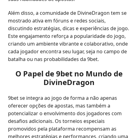
Além disso, a comunidade de DivineDragon tem se
mostrado ativa em fóruns e redes sociais,
discutindo estratégias, dicas e experiências de jogo.
Este engajamento reforça a popularidade do jogo,
criando um ambiente vibrante e colaborativo, onde
cada jogador encontra seu lugar, seja no campo de
batalha ou nas probabilidades da 9bet.
O Papel de 9bet no Mundo de
DivineDragon
9bet se integra ao jogo de forma a não apenas
oferecer opções de apostas, mas também a
potencializar o envolvimento dos jogadores com
desafios adicionais. Os torneios especiais
promovidos pela plataforma recompensam as
melhores estratégias e performances, criando uma