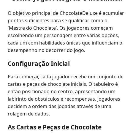
O objetivo principal de ChocolateDeluxe é acumular
pontos suficientes para se qualificar como o
'Mestre do Chocolate'. Os jogadores começam
escolhendo um personagem entre várias opções,
cada um com habilidades únicas que influenciam o
desempenho no decorrer do jogo.
Configuração Inicial
Para começar, cada jogador recebe um conjunto de
cartas e peças de chocolate iniciais. O tabuleiro é
então posicionado no centro, apresentando um
labirinto de obstáculos e recompensas. Jogadores
decidem a ordem das jogadas através de uma
rolagem de dados.
As Cartas e Peças de Chocolate