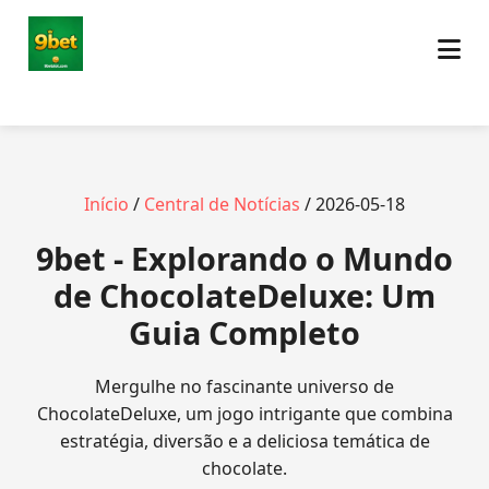
Início
/
Central de Notícias
/ 2026-05-18
9bet - Explorando o Mundo
de ChocolateDeluxe: Um
Guia Completo
Mergulhe no fascinante universo de
ChocolateDeluxe, um jogo intrigante que combina
estratégia, diversão e a deliciosa temática de
chocolate.