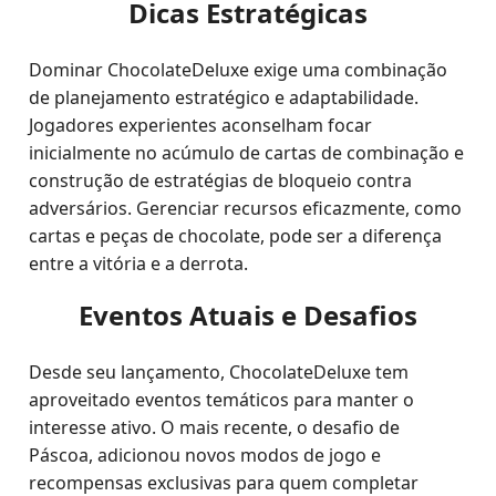
Dicas Estratégicas
Dominar ChocolateDeluxe exige uma combinação
de planejamento estratégico e adaptabilidade.
Jogadores experientes aconselham focar
inicialmente no acúmulo de cartas de combinação e
construção de estratégias de bloqueio contra
adversários. Gerenciar recursos eficazmente, como
cartas e peças de chocolate, pode ser a diferença
entre a vitória e a derrota.
Eventos Atuais e Desafios
Desde seu lançamento, ChocolateDeluxe tem
aproveitado eventos temáticos para manter o
interesse ativo. O mais recente, o desafio de
Páscoa, adicionou novos modos de jogo e
recompensas exclusivas para quem completar