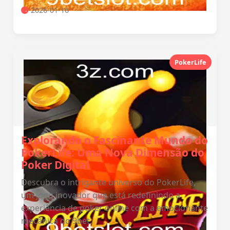
2026-01-16
PokerLife
Explorando o Fascinante Mundo do
PokerLife: Uma Nova Dimensão do
Poker Digital
Descubra o intrigante universo do PokerLife,
um jogo inovador que está redefinindo a
experiência de poker online com a emocionante
mecânica do 9bet.