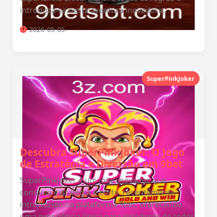
introduza-se nesta aventura inovadora.
2026-05-05
SuperPinkJoker
Descubra SuperPinkJoker: O Jogo
de Estratégia e Diversão em 9bet
SuperPinkJoker é um jogo inovador que
combina estratégia e sorte, recentemente
introduzido na plataforma 9bet, oferecendo
uma experiência única para jogadores de todos