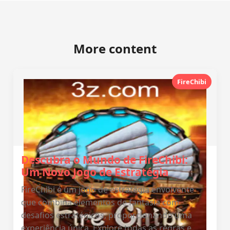
More content
FireChibi
Descubra o Mundo de FireChibi:
Um Novo Jogo de Estratégia
FireChibi é um jogo de estratégia envolvente
que combina elementos de fantasia com
desafios estratégicos, proporcionando uma
experiência única. Explore todas as regras e